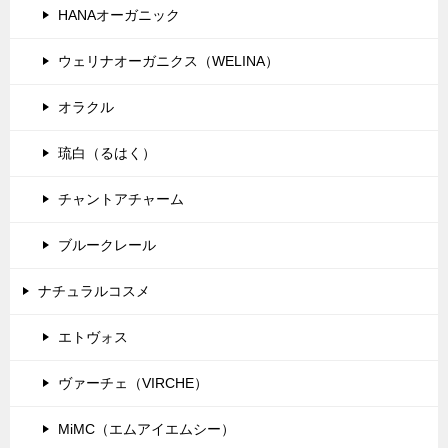
HANAオーガニック
ン
ウェリナオーガニクス（WELINA）
オラクル
琉白（るはく）
チャントアチャーム
ブルークレール
ナチュラルコスメ
エトヴォス
ヴァーチェ（VIRCHE）
MiMC（エムアイエムシー）