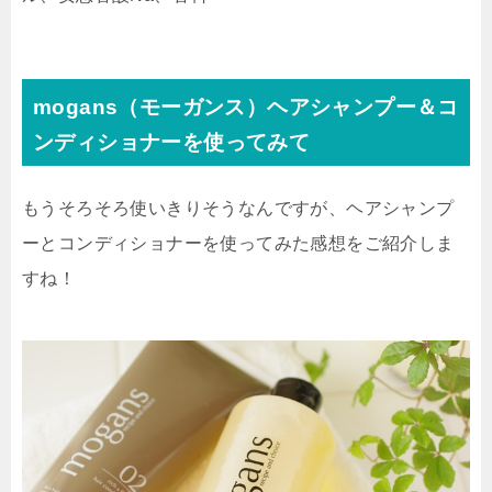
mogans（モーガンス）ヘアシャンプー＆コ
ンディショナーを使ってみて
もうそろそろ使いきりそうなんですが、ヘアシャンプ
ーとコンディショナーを使ってみた感想をご紹介しま
すね！