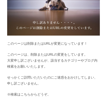
このページは削除またはURLが変更になっています！
このページは、削除またはURLの変更をしています。
大変申し訳ございませんが、該当するカテゴリーやブログ内
検索をお願いいたします。
せっかくご訪問いただいたのにご迷惑をおかけしてしまい、
申し訳ございません。
※検索はこちらからどうぞ。