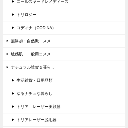
ニールズヤードレメディーズ
トリロジー
コディナ（CODINA）
無添加・自然派コスメ
敏感肌・一般用コスメ
ナチュラル雑貨＆暮らし
生活雑貨・日用品類
ゆるナチュな暮らし
トリア レーザー美顔器
トリアレーザー脱毛器