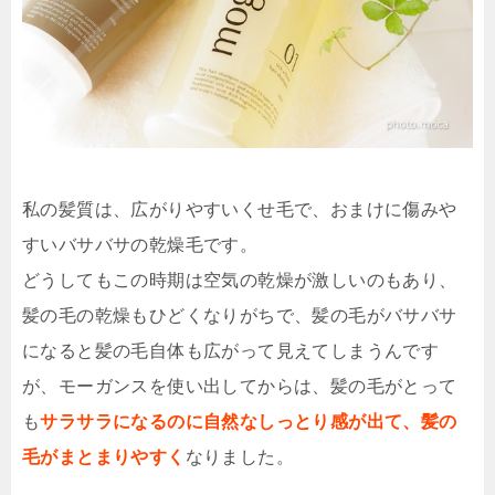
私の髪質は、広がりやすいくせ毛で、おまけに傷みや
すいバサバサの乾燥毛です。
どうしてもこの時期は空気の乾燥が激しいのもあり、
髪の毛の乾燥もひどくなりがちで、髪の毛がバサバサ
になると髪の毛自体も広がって見えてしまうんです
が、モーガンスを使い出してからは、髪の毛がとって
も
サラサラになるのに自然なしっとり感が出て、髪の
毛がまとまりやすく
なりました。