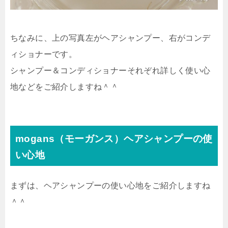
ちなみに、上の写真左がヘアシャンプー、右がコンデ
ィショナーです。
シャンプー＆コンディショナーそれぞれ詳しく使い心
地などをご紹介しますね＾＾
mogans（モーガンス）ヘアシャンプーの使
い心地
まずは、ヘアシャンプーの使い心地をご紹介しますね
＾＾