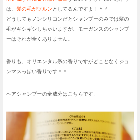
は、
髪の毛がツルン
としてるんですよ！＾＾
どうしてもノンシリコンだとシャンプーのみでは髪の
毛がギシギシしちゃいますが、モーガンスのシャンプ
ーはそれが全くありません。
香りも、オリエンタル系の香りですがどことなくジョ
ンマスっぽい香りです＾＾
ヘアシャンプーの全成分はこちらです。