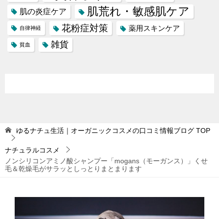
肌荒れ・敏感肌ケア
肌の炎症ケア
花粉症対策
薬用スキンケア
自律神経
雑貨
貧血
ゆるナチュ生活｜オーガニックコスメの口コミ情報ブログ
TOP
ナチュラルコスメ
ノンシリコンアミノ酸シャンプー「mogans（モーガンス）」くせ
毛＆乾燥毛がサラッとしっとりまとまります