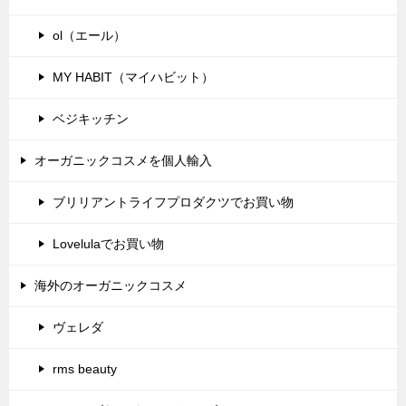
ol（エール）
MY HABIT（マイハビット）
ベジキッチン
オーガニックコスメを個人輸入
ブリリアントライフプロダクツでお買い物
Lovelulaでお買い物
海外のオーガニックコスメ
ヴェレダ
rms beauty