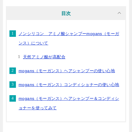
目次
ノンシリコン アミノ酸シャンプーmogans（モーガ
ンス）について
天然アミノ酸が高配合
mogans（モーガンス）ヘアシャンプーの使い心地
mogans（モーガンス）コンディショナーの使い心地
mogans（モーガンス）ヘアシャンプー＆コンディシ
ョナーを使ってみて