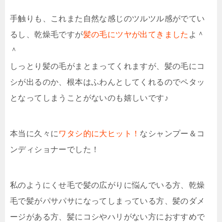
手触りも、これまた自然な感じのツルツル感がでてい
るし、乾燥毛ですが
髪の毛にツヤが出てきました
よ＾
＾
しっとり髪の毛がまとまってくれますが、髪の毛にコ
シが出るのか、根本はふわんとしてくれるのでペタッ
となってしまうことがないのも嬉しいです♪
本当に久々に
ワタシ的に大ヒット！
なシャンプー＆コ
ンディショナーでした！
私のようにくせ毛で髪の広がりに悩んでいる方、乾燥
毛で髪がパサパサになってしまっている方、髪のダメ
ージがある方、髪にコシやハリがない方におすすめで