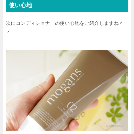
使い心地
次にコンディショナーの使い心地をご紹介しますね＾
＾