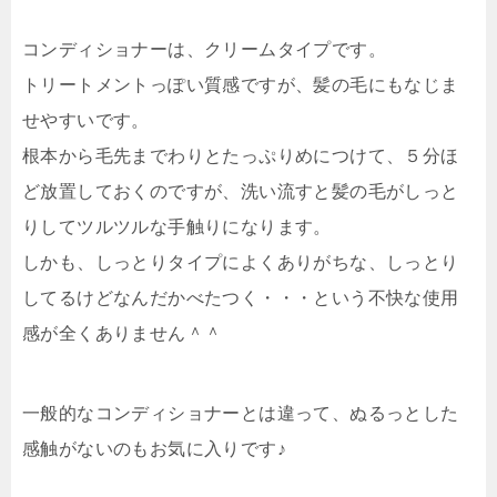
コンディショナーは、クリームタイプです。
トリートメントっぽい質感ですが、髪の毛にもなじま
せやすいです。
根本から毛先までわりとたっぷりめにつけて、５分ほ
ど放置しておくのですが、洗い流すと髪の毛がしっと
りしてツルツルな手触りになります。
しかも、しっとりタイプによくありがちな、しっとり
してるけどなんだかべたつく・・・という不快な使用
感が全くありません＾＾
一般的なコンディショナーとは違って、ぬるっとした
感触がないのもお気に入りです♪