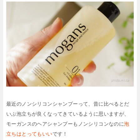
最近のノンシリコンシャンプーって、昔に比べるとだ
いぶ泡立ちが良くなってきているように思いますが、
モーガンスのヘアシャンプーもノンシリコンなのに
泡
立ちはとってもいい
です！