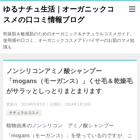
ゆるナチュ生活｜オーガニックコ
スメの口コミ情報ブログ
乾燥肌＆敏感肌のためのオーガニック＆ナチュラルコスメガイド。
使用感や口コミ、オーガニックコスメアドバイザーのお肌のマメ知
識も
ノンシリコンアミノ酸シャンプー
「mogans（モーガンス）」くせ毛＆乾燥毛
がサラッとしっとりまとまります
更新日：
2019年9月5日
公開日：
2014年1月18日
ナチュラルコスメ
植物由来のノンシリコン アミノ酸シャンプー
「mogans（モーガンス）」を使っているのですが、こ