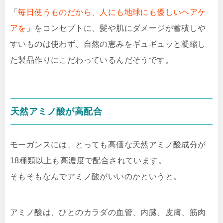
「
毎日使うものだから、人にも地球にも優しいヘアケ
アを
」をコンセプトに、髪や肌にダメージが蓄積しや
すいものは使わず、自然の恵みをギュギュッと凝縮し
た製品作りにこだわっているんだそうです。
天然アミノ酸が高配合
モーガンスには、とっても高価な天然アミノ酸成分が
18種類以上も高濃度で配合されています。
そもそもなんでアミノ酸がいいのかというと。
アミノ酸は、ひとのカラダの血管、内臓、皮膚、筋肉