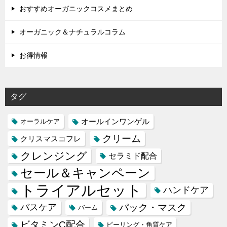
おすすめオーガニックコスメまとめ
オーガニック＆ナチュラルコラム
お得情報
タグ
オールインワンゲル
オーラルケア
クリーム
クリスマスコフレ
クレンジング
セラミド配合
セール＆キャンペーン
トライアルセット
ハンドケア
バスケア
パック・マスク
バーム
ビタミンC配合
ピーリング・角質ケア