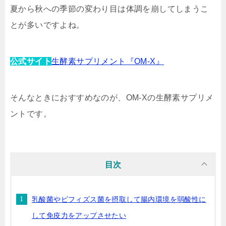
夏から秋への季節の変わり目は体調を崩してしまうこ
とが多いですよね。
公式サイト
生酵素サプリメント『OM-X』
そんなときにおすすめなのが、OM-Xの生酵素サプリメ
ントです。
目次
乳酸菌やビフィズス菌を摂取して腸内環境を弱酸性に
して免疫力をアップさせたい