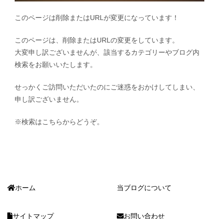
このページは削除またはURLが変更になっています！
このページは、削除またはURLの変更をしています。
大変申し訳ございませんが、該当するカテゴリーやブログ内
検索をお願いいたします。
せっかくご訪問いただいたのにご迷惑をおかけしてしまい、
申し訳ございません。
※検索はこちらからどうぞ。
ホーム
当ブログについて
サイトマップ
お問い合わせ