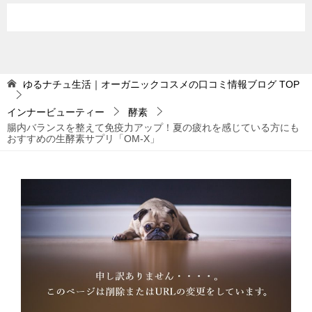
ゆるナチュ生活｜オーガニックコスメの口コミ情報ブログ
TOP
インナービューティー
酵素
腸内バランスを整えて免疫力アップ！夏の疲れを感じている方にも
おすすめの生酵素サプリ「OM-X」