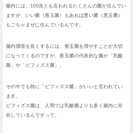
腸内には、100兆とも言われるたくさんの菌が住んでい
ますが、いい菌（善玉菌）もあれば悪い菌（悪玉菌）
もごちゃまぜに住んでいるんです。
腸内環境を良くするには、
善玉菌を増やすことが大切
になってくるのですが、善玉菌の代表的な菌が「
乳酸
菌
」や「
ビフィズス菌
」。
その中でも特に「
ビフィズス菌
」がいいと言われてい
ます。
ビフィズス菌は、人間では乳酸菌よりも多く腸内に存
在しているんですって。