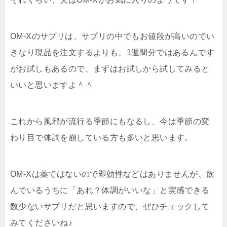
OM-Xのサプリは、サプリの中でもお値段が高いのでい
きなり現品を注文するよりも、1週間分ではあるんです
がお試しもあるので、
まずはお試しから試してみると
いい
と思いますよ＾＾
これから風邪が流行る季節にもなるし、今は季節の変
わり目で体調を崩している方も多いと思います。
OM-Xは薬ではないので即効性などはありませんが、
飲
んでいるうちに「あれ？体調がいいな」と実感できる
数少ないサプリ
だと思いますので、ぜひチェックして
みてくださいね♪