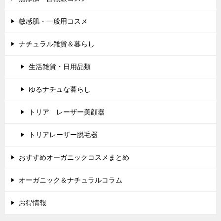
敏感肌・一般用コスメ
ナチュラル雑貨＆暮らし
生活雑貨・日用品類
ゆるナチュな暮らし
トリア レーザー美顔器
トリアレーザー脱毛器
おすすめオーガニックコスメまとめ
オーガニック＆ナチュラルコラム
お得情報