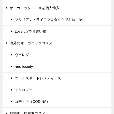
オーガニックコスメを個人輸入
ブリリアントライフプロダクツでお買い物
Lovelulaでお買い物
海外のオーガニックコスメ
ヴェレダ
rms beauty
ニールズヤードレメディーズ
トリロジー
コディナ（CODINA）
無添加・自然派コスメ