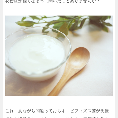
花粉症が軽くなる
って聞いたことありませんか？
これ、あながち間違っておらず、ビフィズス菌が免疫