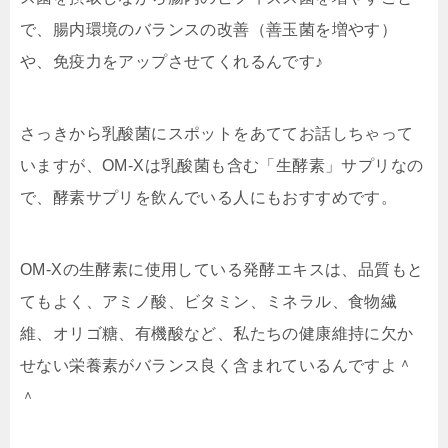
で、腸内環境のバランスの改善（善玉菌を増やす）
や、免疫力をアップさせてくれるんです♪
さっきから乳酸菌にスポットをあててお話しちゃって
いますが、OM-Xは乳酸菌も含む
「生酵素」サプリ
なの
で、酵素サプリを飲んでいる人にもおすすめです。
OM-Xの生酵素に使用している発酵エキスは、品質もと
てもよく、アミノ酸、ビタミン、ミネラル、食物繊
維、オリゴ糖、有機酸など、私たちの健康維持に欠か
せない栄養素がバランス良く含まれているんですよ＾
＾