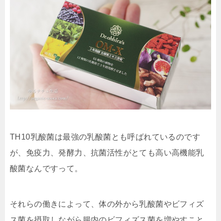
TH10乳酸菌は最強の乳酸菌とも呼ばれているのです
が、
免疫力、発酵力、抗菌活性がとても高い高機能乳
酸菌
なんですって。
それらの働きによって、体の外から乳酸菌やビフィズ
ス菌を摂取しながら腸内のビフィズス菌を増やすこと