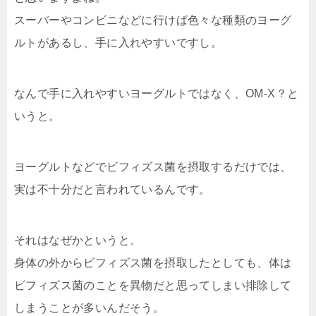
スーバーやコンビニなどに行けば色々な種類のヨーグ
ルトがあるし、手に入れやすいですし。
なんで手に入れやすいヨーグルトではなく、OM-X？と
いうと。
ヨーグルトなどでビフィズス菌を摂取するだけでは、
実は不十分だと言われているんです。
それはなぜかというと。
身体の外からビフィズス菌を摂取したとしても、
体は
ビフィズス菌のことを異物だと思ってしまい排除して
しまう
ことが多いんだそう。