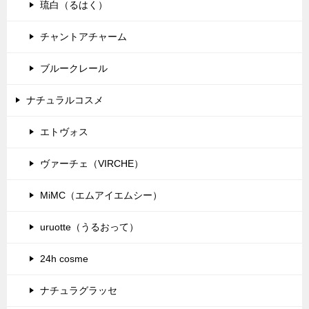
琉白（るはく）
チャントアチャーム
ブルークレール
ナチュラルコスメ
エトヴォス
ヴァーチェ（VIRCHE）
MiMC（エムアイエムシー）
uruotte（うるおって）
24h cosme
ナチュラグラッセ