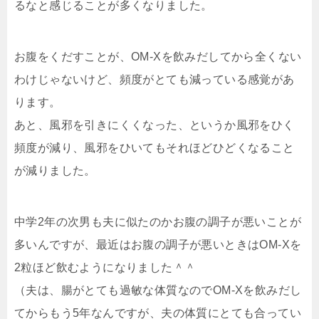
るなと感じることが多くなりました。
お腹をくだすことが、OM-Xを飲みだしてから全くない
わけじゃないけど、頻度がとても減っている感覚があ
ります。
あと、風邪を引きにくくなった、というか風邪をひく
頻度が減り、風邪をひいてもそれほどひどくなること
が減りました。
中学2年の次男も夫に似たのかお腹の調子が悪いことが
多いんですが、最近はお腹の調子が悪いときはOM-Xを
2粒ほど飲むようになりました＾＾
（夫は、腸がとても過敏な体質なのでOM-Xを飲みだし
てからもう5年なんですが、夫の体質にとても合ってい