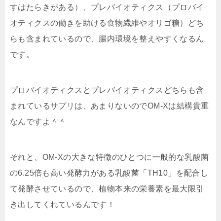
すはたらきがある）、プレバイオティクス（プロバイ
オティクスの働きを助ける食物繊維やオリゴ糖）どち
らも含まれているので、腸内環境を整えやすくなるん
です。
プロバイオティクスとプレバイオティクスどちらも含
まれているサプリは、あまりないのでOM-Xは結構貴重
なんですよ＾＾
それと、OM-Xの大きな特徴のひとつに一般的な乳酸菌
の6.25倍も高い発酵力がある乳酸菌「TH10」を配合し
て発酵させているので、植物本来の栄養素を最大限引
き出してくれているんです！