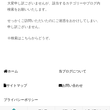
大変申し訳ございませんが、該当するカテゴリーやブログ内
検索をお願いいたします。
せっかくご訪問いただいたのにご迷惑をおかけしてしまい、
申し訳ございません。
※検索はこちらからどうぞ。
ホーム
当ブログについて
サイトマップ
お問い合わせ
プライバシーポリシー