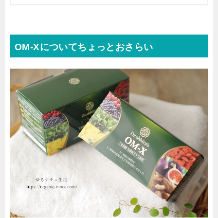
OM-Xについてちょっとおさらい