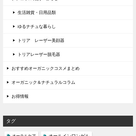
生活雑貨・日用品類
ゆるナチュな暮らし
トリア レーザー美顔器
トリアレーザー脱毛器
おすすめオーガニックコスメまとめ
オーガニック＆ナチュラルコラム
お得情報
タグ
オールインワンゲル
オーラルケア