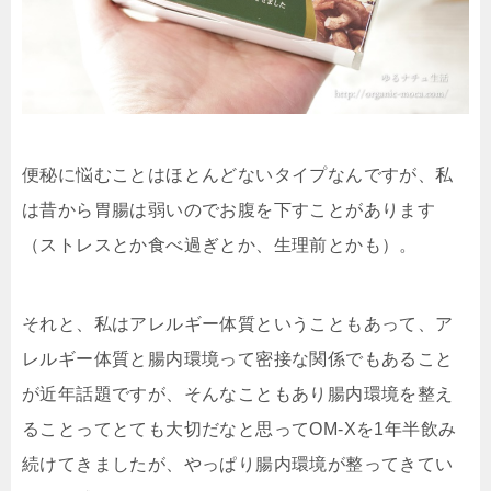
便秘に悩むことはほとんどないタイプなんですが、私
は昔から胃腸は弱いのでお腹を下すことがあります
（ストレスとか食べ過ぎとか、生理前とかも）。
それと、私はアレルギー体質ということもあって、ア
レルギー体質と腸内環境って密接な関係でもあること
が近年話題ですが、そんなこともあり腸内環境を整え
ることってとても大切だなと思ってOM-Xを1年半飲み
続けてきましたが、やっぱり腸内環境が整ってきてい