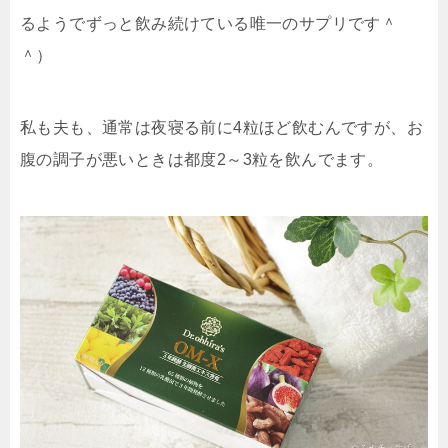
るようでずっと飲み続けている唯一のサプリです＾
＾）
私も夫も、通常は夜寝る前に4粒ほど飲むんですが、お
腹の調子が悪いときは都度2～3粒を飲んでます。