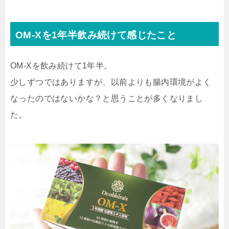
OM-Xを1年半飲み続けて感じたこと
OM-Xを飲み続けて1年半。
少しずつではありますが、以前よりも腸内環境がよく
なったのではないかな？と思うことが多くなりまし
た。