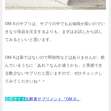
OM-Xのサプリは、サプリの中でもお値段が高いのでい
きなり現品を注文するよりも、まずはお試しから試し
てみるといいと思います。
OM-Xは薬ではないので即効性などはありませんが、飲
んでいるうちに「あれ？なんか違うかも」と実感でき
る数少ないサプリだと思いますので、ぜひチェックし
てみてくださいね＾＾
公式サイト
生酵素サプリメント『OM-X』