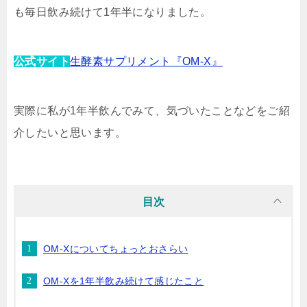
も毎日飲み続けて1年半になりました。
公式サイト
生酵素サプリメント『OM-X』
実際に私が1年半飲んでみて、気づいたことなどをご紹
介したいと思います。
目次
OM-Xについてちょっとおさらい
OM-Xを1年半飲み続けて感じたこと