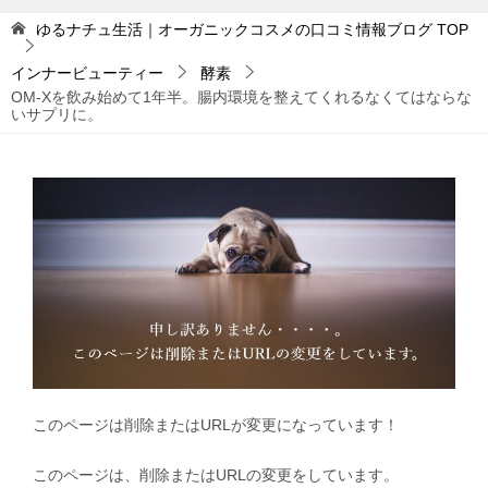
ゆるナチュ生活｜オーガニックコスメの口コミ情報ブログ
TOP
インナービューティー
酵素
OM-Xを飲み始めて1年半。腸内環境を整えてくれるなくてはならな
いサプリに。
このページは削除またはURLが変更になっています！
このページは、削除またはURLの変更をしています。