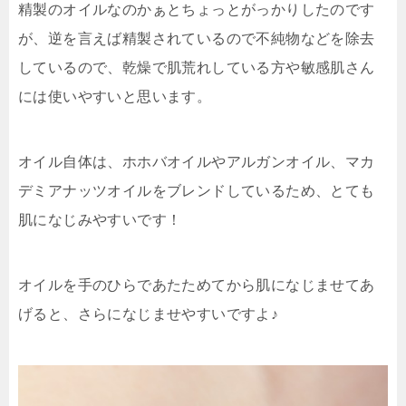
精製のオイルなのかぁとちょっとがっかりしたのです
が、逆を言えば精製されているので不純物などを除去
しているので、
乾燥で肌荒れしている方や敏感肌さん
には使いやすい
と思います。
オイル自体は、ホホバオイルやアルガンオイル、マカ
デミアナッツオイルをブレンドしているため、
とても
肌になじみやすい
です！
オイルを手のひらであたためてから肌になじませてあ
げると、さらになじませやすいですよ♪