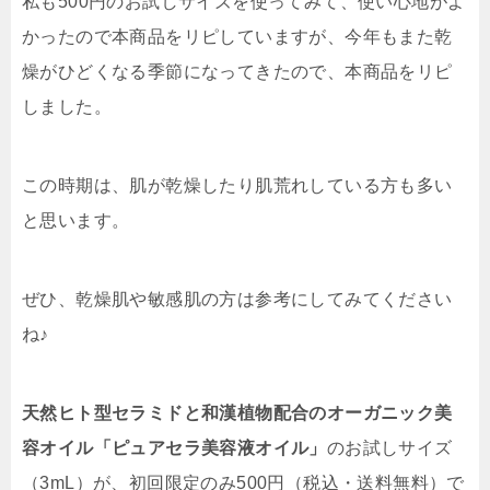
私も500円のお試しサイズを使ってみて、使い心地がよ
かったので本商品をリピしていますが、今年もまた乾
燥がひどくなる季節になってきたので、本商品をリピ
しました。
この時期は、肌が乾燥したり肌荒れしている方も多い
と思います。
ぜひ、乾燥肌や敏感肌の方は参考にしてみてください
ね♪
天然ヒト型セラミドと和漢植物配合のオーガニック美
容オイル「ピュアセラ美容液オイル」
のお試しサイズ
（3mL）が、初回限定のみ500円（税込・送料無料）で