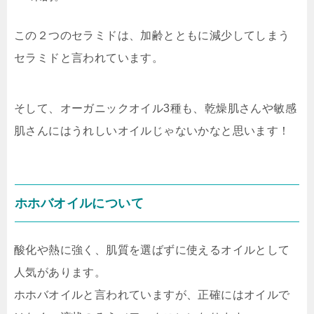
この２つのセラミドは、
加齢とともに減少してしまう
セラミド
と言われています。
そして、オーガニックオイル3種も、乾燥肌さんや敏感
肌さんにはうれしいオイルじゃないかなと思います！
ホホバオイルについて
酸化や熱に強く、
肌質を選ばずに使えるオイルとして
人気があります
。
ホホバオイルと言われていますが、正確にはオイルで