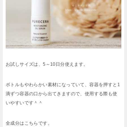
お試しサイズは、5～10日分使えます。
ボトルもやわらかい素材になっていて、容器を押すと1
滴ずつ容器の口から出てきますので、使用する際も使
いやすいです＾＾
全成分はこちらです。