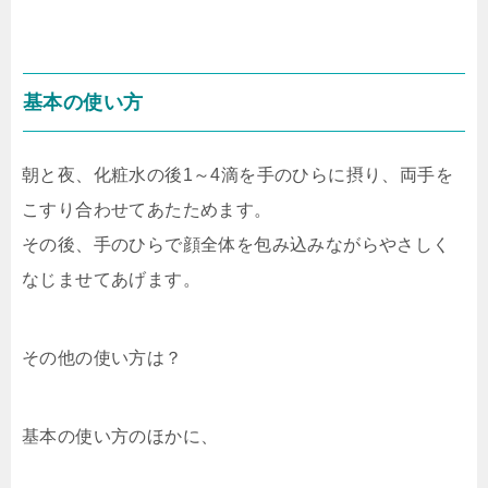
基本の使い方
朝と夜、化粧水の後1～4滴を手のひらに摂り、両手を
こすり合わせてあたためます。
その後、手のひらで顔全体を包み込みながらやさしく
なじませてあげます。
その他の使い方は？
基本の使い方のほかに、