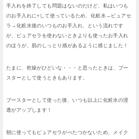
手入れを終了しても問題はないのだけど、私はいつも
のお手入れに+して使っているため、化粧水→ピュアセ
ラ→化粧水後のいつものお手入れ、という流れです
が、ピュアセラを使わないときよりも使ったお手入れ
のほうが、肌のしっとり感があるように感じました！
たまに、乾燥がひどいな・・・と思ったときは、ブー
スターとして使うときもあります。
ブースターとして使った後、いつも以上に化粧水の浸
透がアップします！
朝に使ってもピュアセラがべたつかないため、メイク