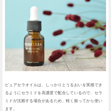
ピュアセラオイルは、しっかりとうるおいを実感でき
るようにセラミドを高濃度で配合しているので、セラ
ミドが沈殿する場合があるため、軽く振ってから使い
ます。