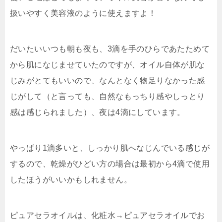
扱いやすく美容液のように使えますよ！
だいたいいつも朝も夜も、3滴を手のひらであたためて
から肌になじませていたのですが、オイル自体が肌な
じみがとてもいいので、なんとなく物足りなかった感
じがして（と言っても、自然なもっちり感やしっとり
感は感じられました）、夜は4滴にしています。
やっぱり1滴多いと、しっかり肌へなじんでいる感じが
するので、乾燥がひどい方の場合は最初から4滴で使用
したほうがいいかもしれません。
ピュアセラオイルは、化粧水→ピュアセラオイルでお