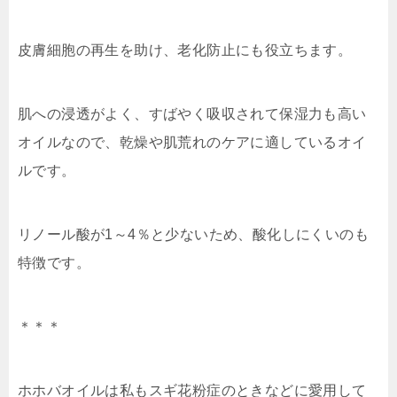
皮膚細胞の再生を助け、老化防止にも
役立ちます。
肌への浸透がよく、すばやく吸収されて保湿力も高い
オイルなので、
乾燥や肌荒れのケアに適しているオイ
ル
です。
リノール酸が1～4％と少ないため、酸化しにくいのも
特徴です。
＊＊＊
ホホバオイルは私もスギ花粉症のときなどに愛用して