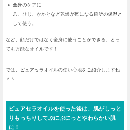
全身のケアに
爪、ひじ、かかとなど乾燥が気になる箇所の保湿と
して使う。
など、顔だけではなく全身に使うことができる、とっ
ても万能なオイルです！
では、ピュアセラオイルの使い心地をご紹介しますね
＾＾
ピュアセラオイルを使った後は、肌がしっと
りもっちりしてぷにぷにっとやわらかい肌
に！