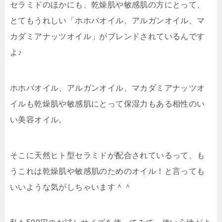
セラミドのほかにも、乾燥肌や敏感肌の方にとって、
とてもうれしい
「ホホバオイル、アルガンオイル、マ
カダミアナッツオイル」
がブレンドされているんです
よ♪
ホホバオイル、アルガンオイル、マカダミアナッツオ
イルも乾燥肌や敏感肌にとって保湿力もある相性のい
い美容オイル。
そこに天然ヒト型セラミドが配合されているって、も
うこれは乾燥肌や敏感肌のためのオイル！と言っても
いいような気がしちゃいます＾＾