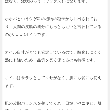
はなく、液状のろう（ワックス）になります。
ホホバというツゲ科の植物の種子から抽出されてお
り、
人間の皮脂の成分にもっとも近い
と言われている
のがホホバオイルです。
オイル自体がとても安定しているので、酸化しにくく
熱にも強いため、品質を長く保てるのも特徴です。
オイルはサラッとしてクセがなく、肌にも髪にも使え
ます。
肌の皮脂バランスを整えてくれ、日焼けやニキビ、肌