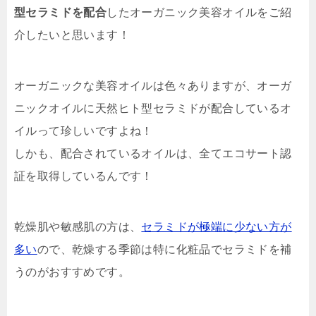
型セラミドを配合
したオーガニック美容オイルをご紹
介したいと思います！
オーガニックな美容オイルは色々ありますが、オーガ
ニックオイルに天然ヒト型セラミドが配合しているオ
イルって珍しいですよね！
しかも、配合されているオイルは、
全てエコサート認
証を取得
しているんです！
乾燥肌や敏感肌の方は、
セラミドが極端に少ない方が
多い
ので、乾燥する季節は特に化粧品でセラミドを補
うのがおすすめです。