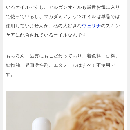
いるオイルですし、アルガンオイルも最近お気に入り
で使っているし、マカダミアナッツオイルは単品では
使用していませんが、私の大好きな
ウェリナ
のスキン
ケアに配合されているオイルなんです！
もちろん、品質にもこだわっており、着色料、香料、
鉱物油、界面活性剤、エタノールはすべて不使用で
す。