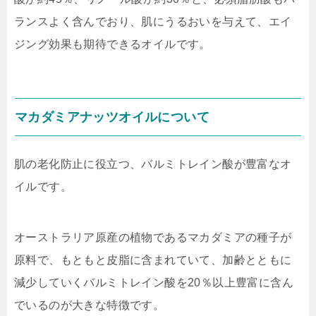
ランスよく含んでおり、肌にうるおいを与えて、エイ
ジング効果も期待できるオイルです。
マカダミアナッツオイルについて
肌の老化防止に役立つ、バルミトレイン酸が豊富なオ
イルです。
オーストラリア原産の植物であるマカダミアの種子が
原料で、もともと皮脂に含まれていて、
加齢とともに
減少していくバルミトレイン酸を20％以上豊富に含ん
でいる
のが大きな特徴です。