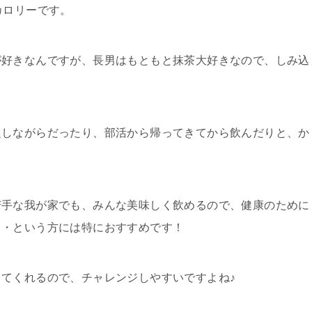
カロリーです。
が好きなんですが、長男はもともと抹茶大好きなので、しみ込
題しながらだったり、部活から帰ってきてから飲んだりと、か
苦手な我が家でも、みんな美味しく飲めるので、健康のために
・・という方には特におすすめです！
てくれるので、チャレンジしやすいですよね♪