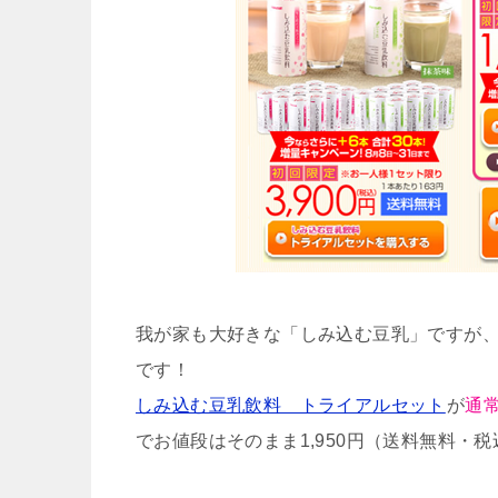
我が家も大好きな「しみ込む豆乳」ですが
です！
しみ込む豆乳飲料 トライアルセット
が
通常
でお値段はそのまま
1,950円（送料無料・