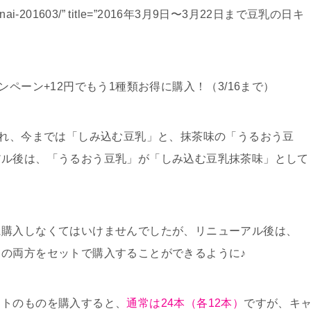
/marusanai-201603/” title=”2016年3月9日〜3月22日まで豆乳の日キ
ペーン+12円でもう1種類お得に購入！（3/16まで）
され、今までは「しみ込む豆乳」と、抹茶味の「うるおう豆
アル後は、「うるおう豆乳」が「しみ込む豆乳抹茶味」として
に購入しなくてはいけませんでしたが、リニューアル後は、
の両方をセットで購入することができるように♪
ットのものを購入すると、
通常は24本（各12本）
ですが、
キ