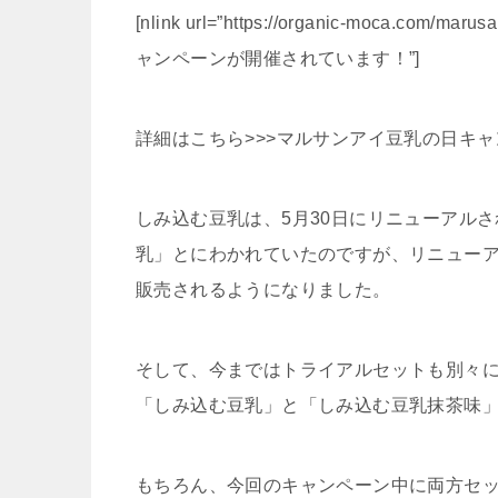
[nlink url=”https://organic-moca.com
ャンペーンが開催されています！”]
詳細はこちら>>>マルサンアイ豆乳の日キャン
しみ込む豆乳は、5月30日にリニューアル
乳」とにわかれていたのですが、リニュー
販売されるようになりました。
そして、今まではトライアルセットも別々
「しみ込む豆乳」と「しみ込む豆乳抹茶味」
もちろん、今回のキャンペーン中に両方セ