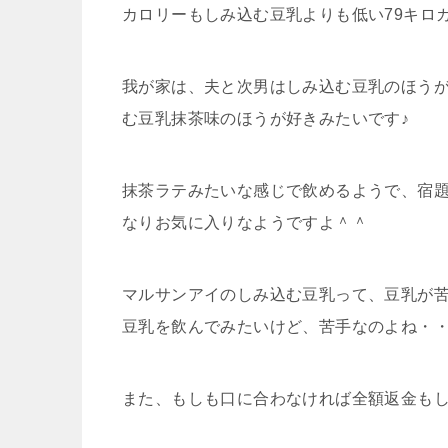
カロリーもしみ込む豆乳よりも低い79キロ
我が家は、夫と次男はしみ込む豆乳のほう
む豆乳抹茶味のほうが好きみたいです♪
抹茶ラテみたいな感じで飲めるようで、宿
なりお気に入りなようですよ＾＾
マルサンアイのしみ込む豆乳って、豆乳が
豆乳を飲んでみたいけど、苦手なのよね・
また、もしも口に合わなければ全額返金もし