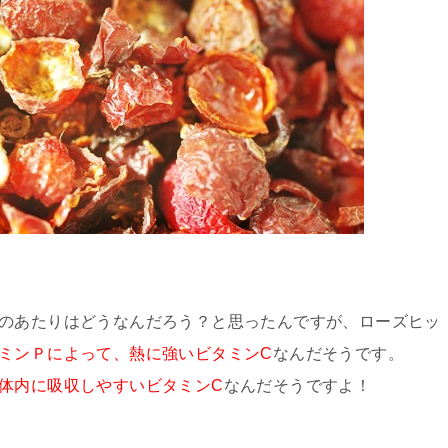
そのあたりはどうなんだろう？と思ったんですが、ローズヒッ
ミンＰによって、熱に強いビタミンC
なんだそうです。
体内に吸収しやすいビタミンC
なんだそうですよ！