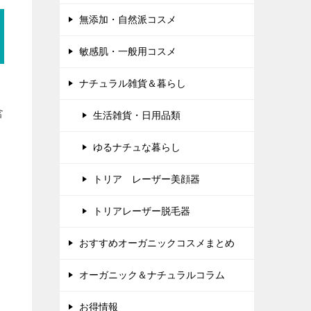
無添加・自然派コスメ
敏感肌・一般用コスメ
ナチュラル雑貨＆暮らし
含
生活雑貨・日用品類
ゆるナチュな暮らし
トリア レーザー美顔器
トリアレーザー脱毛器
おすすめオーガニックコスメまとめ
オーガニック＆ナチュラルコラム
お得情報