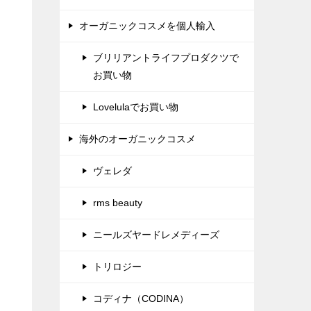
オーガニックコスメを個人輸入
ブリリアントライフプロダクツで
お買い物
Lovelulaでお買い物
海外のオーガニックコスメ
ヴェレダ
rms beauty
ニールズヤードレメディーズ
トリロジー
コディナ（CODINA）