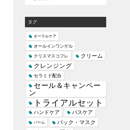
タグ
オーラルケア
オールインワンゲル
クリーム
クリスマスコフレ
クレンジング
セラミド配合
セール＆キャンペー
ン
トライアルセット
ハンドケア
バスケア
パック・マスク
バーム