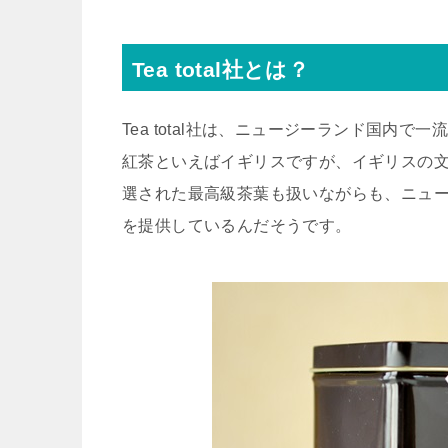
Tea total社とは？
Tea total社は、ニュージーランド国内
紅茶といえばイギリスですが、イギリスの
選された最高級茶葉も扱いながらも、ニュ
を提供しているんだそうです。