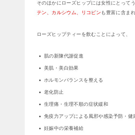
そのほかにローズヒップには女性にとって
テン、カルシウム、リコピン
も豊富に含ま
ローズヒップティーを飲むことによって、
肌の新陳代謝促進
美肌・美白効果
ホルモンバランスを整える
老化防止
生理痛・生理不順の症状緩和
免疫力アップによる風邪や感染予防・健
妊娠中の栄養補給