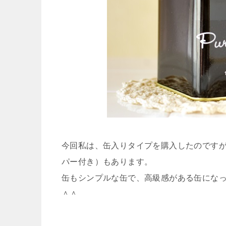
今回私は、缶入りタイプを購入したのです
パー付き）もあります。
缶もシンプルな缶で、高級感がある缶にな
＾＾