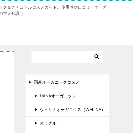
ック＆ナチュラルコスメガイド。使用感や口コミ、オーガ
のマメ知識も
！
国産オーガニックコスメ
HANAオーガニック
ウェリナオーガニクス（WELINA）
オラクル