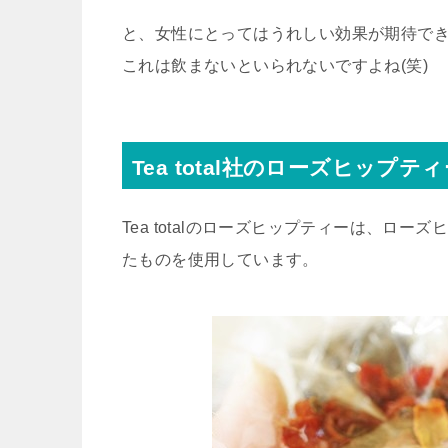
と、女性にとってはうれしい効果が期待で
これは飲まないといられないですよね(笑)
Tea total社のローズヒップ
Tea totalのローズヒップティーは、ロ
たものを使用しています。