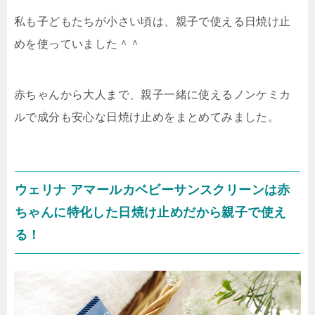
私も子どもたちが小さい頃は、親子で使える日焼け止
めを使っていました＾＾
赤ちゃんから大人まで、親子一緒に使えるノンケミカ
ルで成分も安心な日焼け止めをまとめてみました。
ウェリナ アマールカベビーサンスクリーンは赤
ちゃんに特化した日焼け止めだから親子で使え
る！