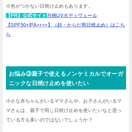
※色がつかない日焼け止めもあります。
【PR】公式サイト
月桃UVボディヴェール
【SPF50+/PA++++】（顔・からだ用日焼止め）はこち
ら
お悩み③親子で使えるノンケミカルでオーガ
ニックな日焼け止めを使いたい
小さな赤ちゃんがいるママさんや、お子さんがいるマ
マさんは、親子で同じ日焼け止めを使いたいなと思っ
ている方も多いのではないでしょうか？