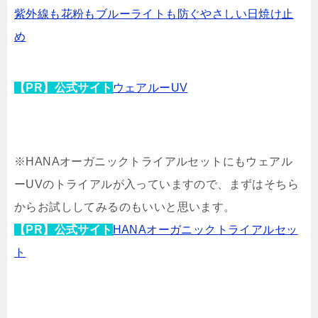
紫外線も花粉もブルーライトも防ぐやさしい日焼け止
め
【PR】公式サイト
ウェアルーUV
※HANAオーガニックトライアルセットにもウェアル
ーUVのトライアルが入っていますので、まずはそちら
からお試ししてみるのもいいと思います。
【PR】公式サイト
HANAオーガニックトライアルセッ
ト