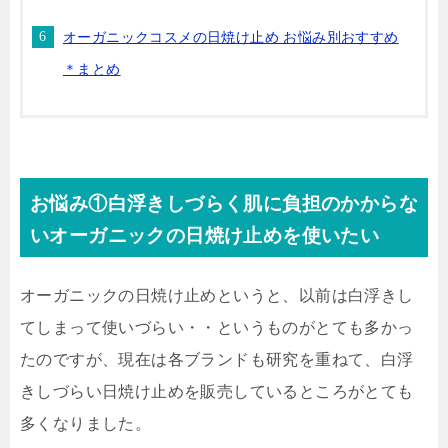
オーガニックコスメの日焼け止め お悩み別おすすめ
＊まとめ
お悩み①白浮きしづらく肌に負担のかからな
いオーガニックの日焼け止めを使いたい
オーガニックの日焼け止めというと、以前は白浮きし
てしまって使いづらい・・というものがとても多かっ
たのですが、現在は各ブランドも研究を重ねて、白浮
きしづらい日焼け止めを販売しているところがとても
多くなりました。