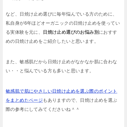
など、日焼け止め選びに毎年悩んでいる方のために、
私自身が6年ほどオーガニックの日焼け止めを使ってい
る実体験を元に、
日焼け止め選びのお悩み別
におすす
めの日焼け止めをご紹介したいと思います。
また、敏感肌だから日焼け止めがなかなか肌に合わな
い・・と悩んでいる方も多いと思います。
敏感肌で肌にやさしい日焼け止めを選ぶ際のポイント
をまとめたページ
もありますので、日焼け止めを選ぶ
際の参考にしてみてくださいね＾＾