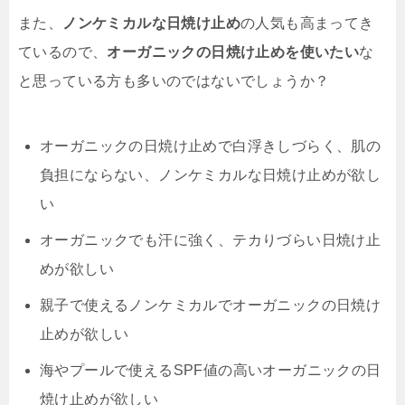
また、
ノンケミカルな日焼け止め
の人気も高まってき
ているので、
オーガニックの日焼け止めを使いたい
な
と思っている方も多いのではないでしょうか？
オーガニックの日焼け止めで白浮きしづらく、肌の
負担にならない、ノンケミカルな日焼け止めが欲し
い
オーガニックでも汗に強く、テカりづらい日焼け止
めが欲しい
親子で使えるノンケミカルでオーガニックの日焼け
止めが欲しい
海やプールで使えるSPF値の高いオーガニックの日
焼け止めが欲しい