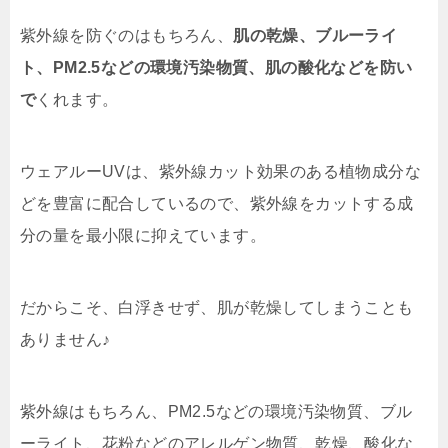
紫外線を防ぐのはもちろん、
肌の乾燥、ブルーライ
ト、PM2.5などの環境汚染物質、肌の酸化などを防い
で
くれます。
ウェアルーUVは、紫外線カット効果のある植物成分な
どを豊富に配合しているので、紫外線をカットする成
分の量を最小限に抑えています。
だからこそ、白浮きせず、肌が乾燥してしまうことも
ありません♪
紫外線はもちろん、PM2.5などの環境汚染物質、ブル
ーライト、花粉などのアレルゲン物質、乾燥、酸化な