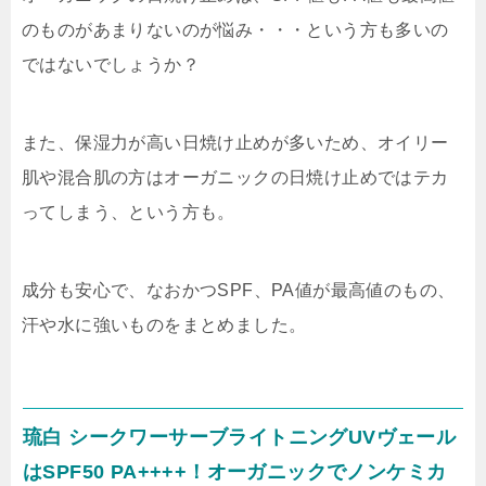
のものがあまりないのが悩み・・・という方も多いの
ではないでしょうか？
また、保湿力が高い日焼け止めが多いため、オイリー
肌や混合肌の方は
オーガニックの日焼け止めではテカ
ってしまう
、という方も。
成分も安心で、なおかつSPF、PA値が最高値のもの、
汗や水に強いものをまとめました。
琉白 シークワーサーブライトニングUVヴェール
はSPF50 PA++++！オーガニックでノンケミカ