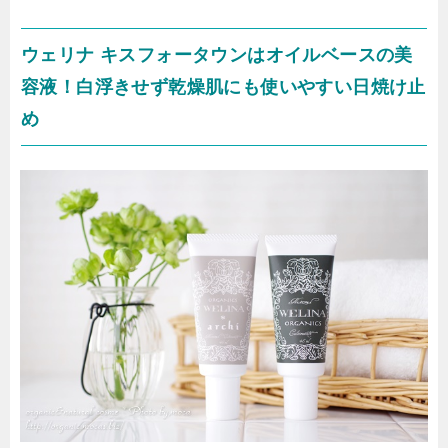
ウェリナ キスフォータウンはオイルベースの美
容液！白浮きせず乾燥肌にも使いやすい日焼け止
め