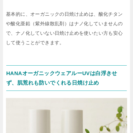
基本的に、オーガニックの日焼け止めは、酸化チタン
や酸化亜鉛（紫外線散乱剤）はナノ化していませんの
で、ナノ化していない日焼け止めを使いたい方も安心
して使うことができます。
HANAオーガニックウェアルーUVは白浮きせ
ず、肌荒れも防いでくれる日焼け止め