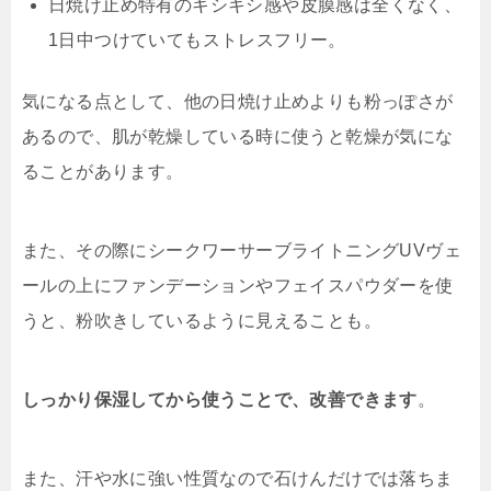
日焼け止め特有のキシキシ感や皮膜感は全くなく、
1日中つけていてもストレスフリー。
気になる点として、他の日焼け止めよりも粉っぽさが
あるので、肌が乾燥している時に使うと乾燥が気にな
ることがあります。
また、その際にシークワーサーブライトニングUVヴェ
ールの上にファンデーションやフェイスパウダーを使
うと、粉吹きしているように見えることも。
しっかり保湿してから使うことで、改善できます
。
また、汗や水に強い性質なので石けんだけでは落ちま