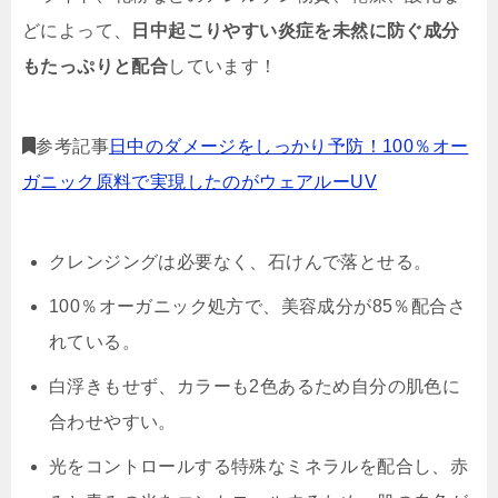
どによって、
日中起こりやすい炎症を未然に防ぐ成分
もたっぷりと配合
しています！
参考記事
日中のダメージをしっかり予防！100％オー
ガニック原料で実現したのがウェアルーUV
クレンジングは必要なく、石けんで落とせる。
100％オーガニック処方で、美容成分が85％配合さ
れている。
白浮きもせず、カラーも2色あるため自分の肌色に
合わせやすい。
光をコントロールする特殊なミネラルを配合し、赤