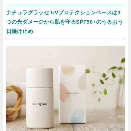
ナチュラグラッセ UVプロテクションベースは3
つの光ダメージから肌を守るSPF50+のうるおう
日焼け止め