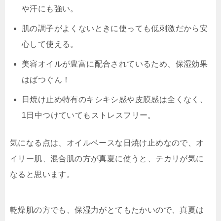
や汗にも強い。
肌の調子がよくないときに使っても低刺激だから安
心して使える。
美容オイルが豊富に配合されているため、保湿効果
はばつぐん！
日焼け止め特有のキシキシ感や皮膜感は全くなく、
1日中つけていてもストレスフリー。
気になる点は、オイルベースな日焼け止めなので、オ
イリー肌、混合肌の方が真夏に使うと、テカリが気に
なると思います。
乾燥肌の方でも、保湿力がとてもたかいので、真夏は