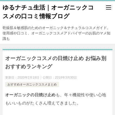
ゆるナチュ生活｜オーガニックコ
スメの口コミ情報ブログ
乾燥肌＆敏感肌のためのオーガニック＆ナチュラルコスメガイド。
使用感や口コミ、オーガニックコスメアドバイザーのお肌のマメ知
識も
オーガニックコスメの日焼け止め お悩み別
おすすめランキング
更新日：
2020年2月18日
公開日：
2018年3月30日
おすすめオーガニックコスメまとめ
オーガニックの日焼け止め
も、年々機能性や使い心地
もいいものがたくさん増えてきました。