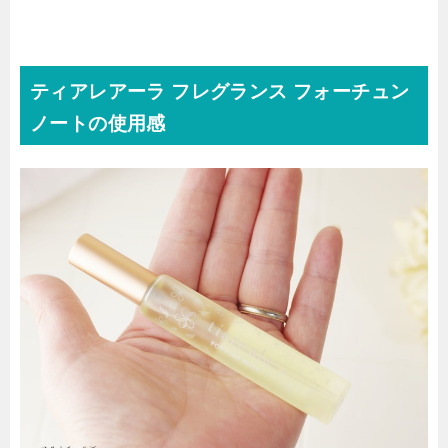
ティアレアーラ フレグランス フォーチュン
ノートの使用感