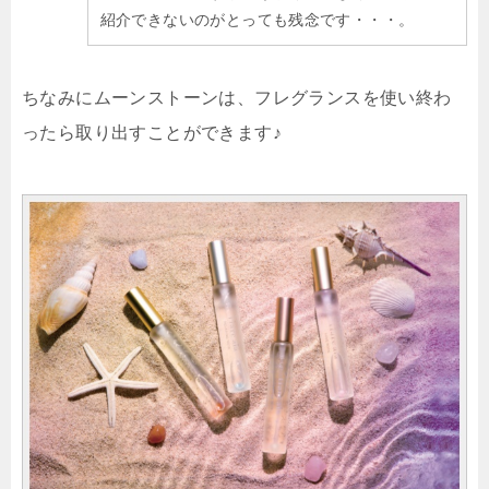
紹介できないのがとっても残念です・・・。
ちなみにムーンストーンは、フレグランスを使い終わ
ったら取り出すことができます♪