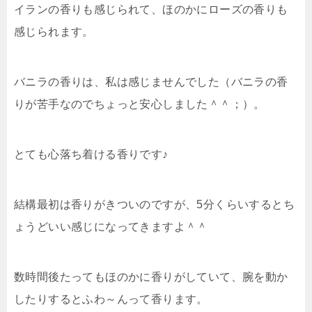
イランの香りも感じられて、ほのかにローズの香りも
感じられます。
バニラの香りは、私は感じませんでした（バニラの香
りが苦手なのでちょっと安心しました＾＾；）。
とても心落ち着ける香りです♪
結構最初は香りがきついのですが、5分くらいするとち
ょうどいい感じになってきますよ＾＾
数時間後たってもほのかに香りがしていて、腕を動か
したりするとふわ～んって香ります。