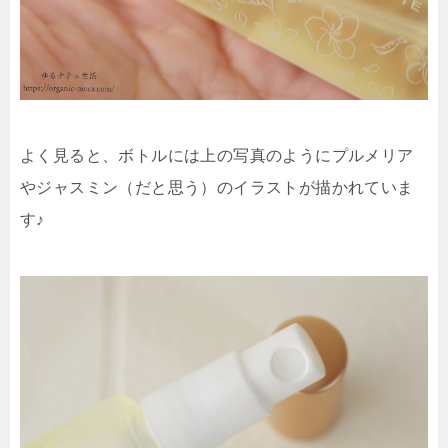
よく見ると、ボトルには上の写真のようにプルメリア
やジャスミン（だと思う）のイラストが描かれていま
す♪