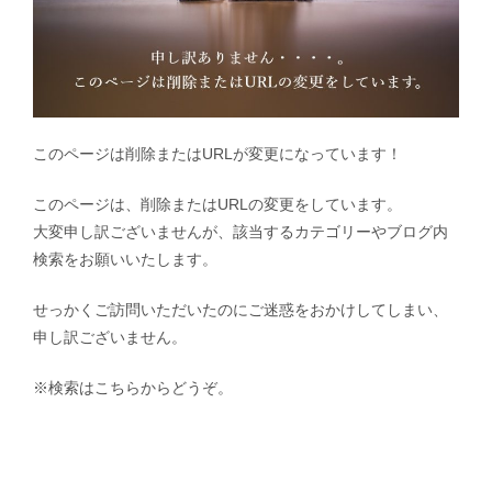
このページは削除またはURLが変更になっています！
このページは、削除またはURLの変更をしています。
大変申し訳ございませんが、該当するカテゴリーやブログ内
検索をお願いいたします。
せっかくご訪問いただいたのにご迷惑をおかけしてしまい、
申し訳ございません。
※検索はこちらからどうぞ。