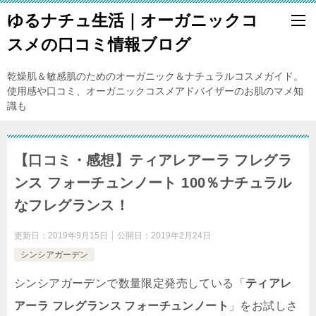
ゆるナチュ生活｜オーガニックコ
スメの口コミ情報ブログ
乾燥肌＆敏感肌のためのオーガニック＆ナチュラルコスメガイド。
使用感や口コミ、オーガニックコスメアドバイザーのお肌のマメ知
識も
【口コミ・感想】ティアレアーラ フレグラ
ンス フォーチュンノート 100％ナチュラル
なフレグランス！
更新日：
2019年9月15日
公開日：
2019年2月24日
シンシアガーデン
シンシアガーデンで数量限定発売している「
ティアレ
アーラ フレグランス フォーチュンノート
」をお試しさ