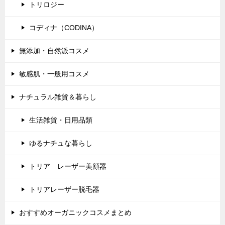
トリロジー
コディナ（CODINA）
無添加・自然派コスメ
敏感肌・一般用コスメ
ナチュラル雑貨＆暮らし
生活雑貨・日用品類
ゆるナチュな暮らし
トリア レーザー美顔器
トリアレーザー脱毛器
おすすめオーガニックコスメまとめ