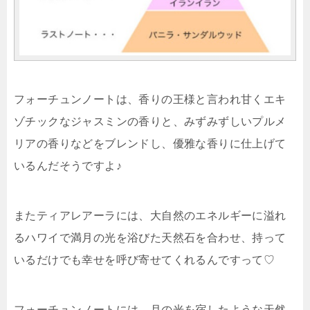
フォーチュンノートは、香りの王様と言われ甘くエキ
ゾチックなジャスミンの香りと、みずみずしいプルメ
リアの香りなどをブレンドし、優雅な香りに仕上げて
いるんだそうですよ♪
またティアレアーラには、大自然のエネルギーに溢れ
るハワイで満月の光を浴びた天然石を合わせ、持って
いるだけでも幸せを呼び寄せてくれるんですって♡
フォーチュンノートには、月の光を宿したような
天然