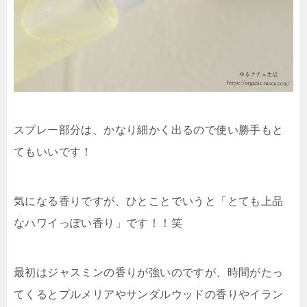
スプレー部分は、かなり細かく出るので使い勝手もと
てもいいです！
気になる香りですが、ひとことでいうと「
とても上品
なハワイっぽい香り
」です！！笑
最初はジャスミンの香りが強いのですが、時間がたっ
てくるとプルメリアやサンダルウッドの香りやイラン