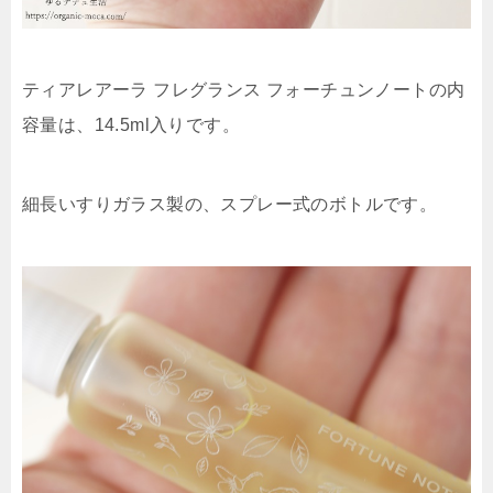
ティアレアーラ フレグランス フォーチュンノートの内
容量は、14.5ml入りです。
細長いすりガラス製の、スプレー式のボトルです。