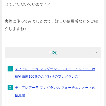
せていただいています＾＾
実際に使ってみましたので、詳しい使用感などをご紹
介しますね♪
目次
ティアレアーラ フレグランス フォーチュンノートは
植物由来100%のこだわりのフレグランス
ティアレアーラ フレグランス フォーチュンノートの
使用感