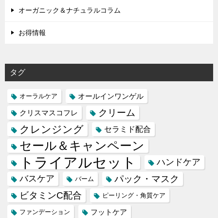
オーガニック＆ナチュラルコラム
お得情報
タグ
オールインワンゲル
オーラルケア
クリーム
クリスマスコフレ
クレンジング
セラミド配合
セール＆キャンペーン
トライアルセット
ハンドケア
バスケア
パック・マスク
バーム
ビタミンC配合
ピーリング・角質ケア
フットケア
ファンデーション