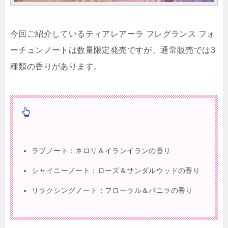
今回ご紹介しているティアレアーラ フレグランス フォ
ーチュンノートは数量限定発売ですが、通常販売では3
種類の香りがあります。
ラブノート：ネロリ＆イランイランの香り
シャイニーノート：ローズ＆サンダルウッドの香り
リラクシングノート：フローラル＆バニラの香り