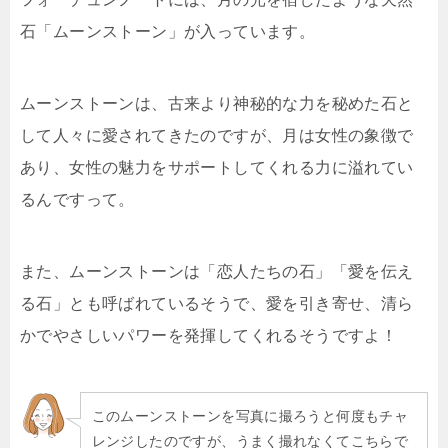
石「ムーンストーン」
が入っています。
ムーンストーンは、古来より神秘的な力を秘めた石と
して人々に愛されてきたのですが、月は女性の象徴で
あり、女性の魅力をサポートしてくれる力に溢れてい
るんですって。
また、ムーンストーンは「恋人たちの石」「愛を伝え
る石」とも呼ばれているそうで、愛を引き寄せ、清ら
かでやさしいパワーを発揮してくれるそうですよ！
このムーンストーンを写真に撮ろうと何度もチャ
レンジしたのですが、うまく撮れなくてこちらで