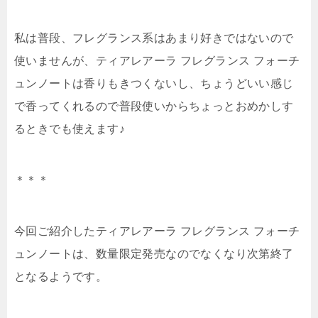
私は普段、フレグランス系はあまり好きではないので
使いませんが、ティアレアーラ フレグランス フォーチ
ュンノートは香りもきつくないし、ちょうどいい感じ
で香ってくれるので普段使いからちょっとおめかしす
るときでも使えます♪
＊＊＊
今回ご紹介したティアレアーラ フレグランス フォーチ
ュンノートは、数量限定発売なのでなくなり次第終了
となるようです。