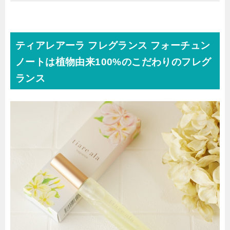
ティアレアーラ フレグランス フォーチュン
ノートは植物由来100%のこだわりのフレグ
ランス