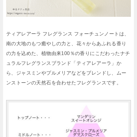
ティアレアーラ フレグランス フォーチュンノートは、
南の大地のもつ癒やしの力と、花々からあふれる香り
の力を込めた、植物由来100％の香りにこだわったナチ
ュラルフレグランスブランド「ティアレアーラ」か
ら、ジャスミンやプルメリアなどをブレンドし、ムー
ンストーンの天然石を合わせたフレグランスです。