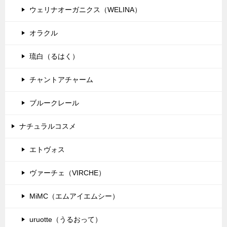
ウェリナオーガニクス（WELINA）
オラクル
琉白（るはく）
チャントアチャーム
ブルークレール
ナチュラルコスメ
エトヴォス
ヴァーチェ（VIRCHE）
MiMC（エムアイエムシー）
uruotte（うるおって）