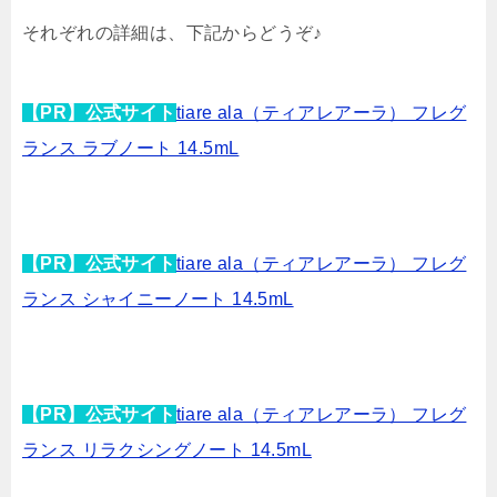
それぞれの詳細は、下記からどうぞ♪
【PR】公式サイト
tiare ala（ティアレアーラ） フレグ
ランス ラブノート 14.5mL
【PR】公式サイト
tiare ala（ティアレアーラ） フレグ
ランス シャイニーノート 14.5mL
【PR】公式サイト
tiare ala（ティアレアーラ） フレグ
ランス リラクシングノート 14.5mL