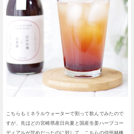
こちらもミネラルウォーターで割って飲んでみたので
すが、先ほどの宮崎県産日向夏と国産生姜ハーブコー
ディアルが甘めだったのに対して、こちらの信州林檎