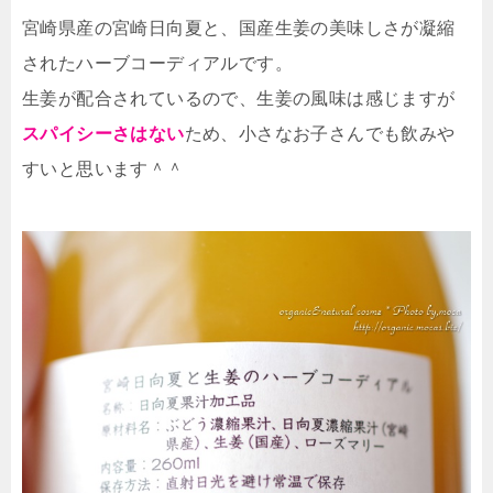
宮崎県産の宮崎日向夏と、国産生姜の美味しさが凝縮
されたハーブコーディアルです。
生姜が配合されているので、生姜の風味は感じますが
スパイシーさはない
ため、小さなお子さんでも飲みや
すいと思います＾＾