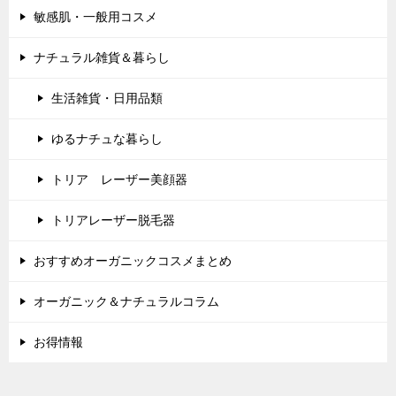
敏感肌・一般用コスメ
ナチュラル雑貨＆暮らし
生活雑貨・日用品類
ゆるナチュな暮らし
トリア レーザー美顔器
トリアレーザー脱毛器
おすすめオーガニックコスメまとめ
オーガニック＆ナチュラルコラム
お得情報