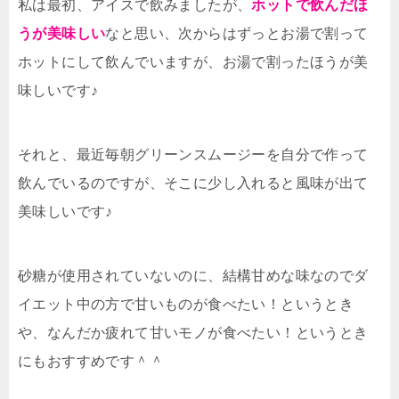
私は最初、アイスで飲みましたが、
ホットで飲んだほ
うが美味しい
なと思い、次からはずっとお湯で割って
ホットにして飲んでいますが、お湯で割ったほうが美
味しいです♪
それと、最近毎朝グリーンスムージーを自分で作って
飲んでいるのですが、そこに少し入れると風味が出て
美味しいです♪
砂糖が使用されていないのに、結構甘めな味なのでダ
イエット中の方で甘いものが食べたい！というとき
や、なんだか疲れて甘いモノが食べたい！というとき
にもおすすめです＾＾