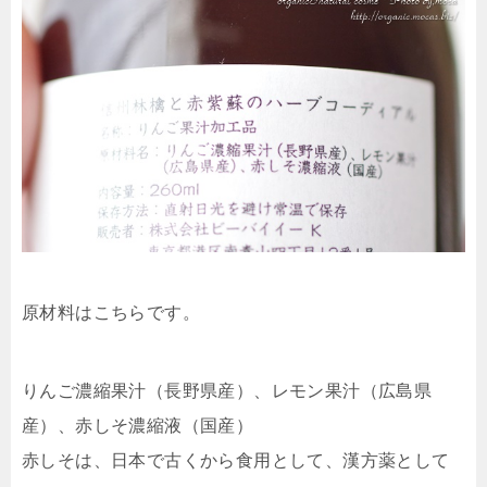
原材料はこちらです。
りんご濃縮果汁（長野県産）、レモン果汁（広島県
産）、赤しそ濃縮液（国産）
赤しそは、日本で古くから食用として、漢方薬として