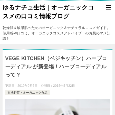
ゆるナチュ生活｜オーガニックコ
スメの口コミ情報ブログ
乾燥肌＆敏感肌のためのオーガニック＆ナチュラルコスメガイド。
使用感や口コミ、オーガニックコスメアドバイザーのお肌のマメ知
識も
VEGE KITCHEN（ベジキッチン）ハーブコ
ーディアル が新登場！ハーブコーディアル
って？
更新日：
2019年9月6日
公開日：
2015年5月22日
有機野菜・オーガニック食品