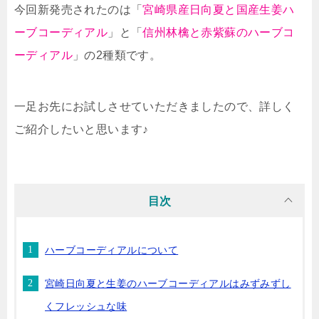
今回新発売されたのは「
宮崎県産日向夏と国産生姜ハ
ーブコーディアル
」と「
信州林檎と赤紫蘇のハーブコ
ーディアル
」の2種類です。
一足お先にお試しさせていただきましたので、詳しく
ご紹介したいと思います♪
目次
ハーブコーディアルについて
宮崎日向夏と生姜のハーブコーディアルはみずみずし
くフレッシュな味