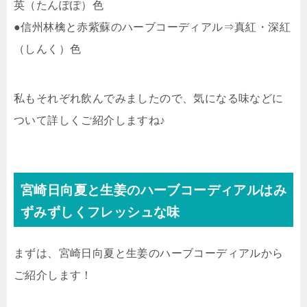
英（たんぽぽ）色
●信州林檎と赤紫蘇のハーブコーディアル⇒真紅・深紅
（しんく）色
私もそれぞれ飲んでみましたので、気になる味などに
ついて詳しくご紹介しますね♪
宮崎日向夏と生姜のハーブコーディアルはみ
ずみずしくフレッシュな味
まずは、宮崎日向夏と生姜のハーブコーディアルから
ご紹介します！