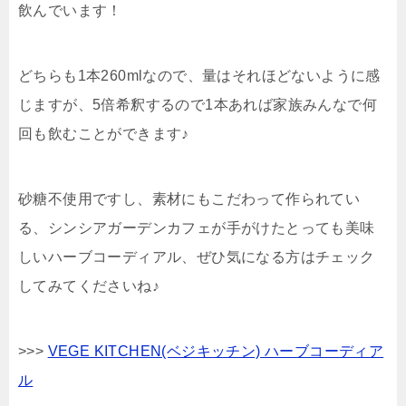
飲んでいます！
どちらも1本260mlなので、量はそれほどないように感
じますが、5倍希釈するので1本あれば家族みんなで何
回も飲むことができます♪
砂糖不使用ですし、素材にもこだわって作られてい
る、シンシアガーデンカフェが手がけたとっても美味
しいハーブコーディアル、ぜひ気になる方はチェック
してみてくださいね♪
>>>
VEGE KITCHEN(ベジキッチン) ハーブコーディア
ル