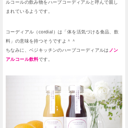
ルコールの飲み物をハーブコーディアルと呼んで親し
まれているようです。
コーディアル（cordial）は「体を活気づける食品、飲
料」の意味を持つそうですよ＾＾
ちなみに、ベジキッチンのハーブコーディアルは
ノン
アルコール飲料
です。