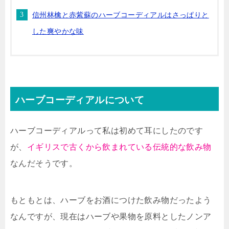
信州林檎と赤紫蘇のハーブコーディアルはさっぱりと
した爽やかな味
ハーブコーディアルについて
ハーブコーディアルって私は初めて耳にしたのです
が、
イギリスで古くから飲まれている伝統的な飲み物
なんだそうです。
もともとは、ハーブをお酒につけた飲み物だったよう
なんですが、現在はハーブや果物を原料としたノンア