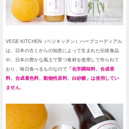
VEGE KITCHEN（ベジキッチン）ハーブコーディアル
は、日本の古くからの知恵によって生まれた伝統食品
や、日本の豊かな風土で育つ食材を使用して作られて
おり、毎日食べるものなので
「化学調味料、合成香
料、合成着色料、動物性原料、白砂糖」は使用してい
ません
。