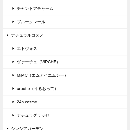
チャントアチャーム
ブルークレール
ナチュラルコスメ
エトヴォス
ヴァーチェ（VIRCHE）
MiMC（エムアイエムシー）
uruotte（うるおって）
24h cosme
ナチュラグラッセ
シンシアガーデン