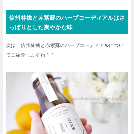
信州林檎と赤紫蘇のハーブコーディアルはさ
っぱりとした爽やかな味
次は、信州林檎と赤紫蘇のハーブコーディアルについ
てご紹介しますね＾＾