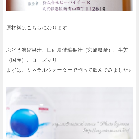
原材料はこちらになります。
ぶどう濃縮果汁、日向夏濃縮果汁（宮崎県産）、生姜
（国産）、ローズマリー
まずは、ミネラルウォーターで割って飲んでみました♪