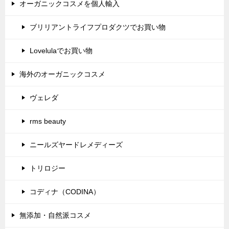
オーガニックコスメを個人輸入
ブリリアントライフプロダクツでお買い物
Lovelulaでお買い物
海外のオーガニックコスメ
ヴェレダ
rms beauty
ニールズヤードレメディーズ
トリロジー
コディナ（CODINA）
無添加・自然派コスメ