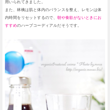
用いられてきました。
また、林檎は肌と体内のバランスを整え、レモンは体
内時間をリセットするので、
朝や食欲がないときにお
すすめ
のハーブコーディアルだそうです。