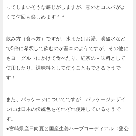
ってしまいそうな感じがしますが、意外とコスパがよ
くて何回も楽しめます＾＾
飲み方（食べ方）ですが、水またはお湯、炭酸水など
で5倍に希釈して飲むのが基本のようですが、その他に
もヨーグルトにかけて食べたり、紅茶の甘味料として
使用したり、調味料として使うこともできるそうで
す！
また、パッケージについてですが、パッケージデザイ
ンには日本の伝統色をそれぞれ使用しているそうで
す。
●宮崎県産日向夏と国産生姜ハーブコーディアル⇒蒲公