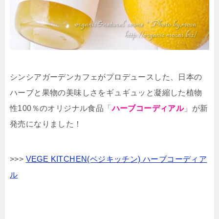
シンシアガーデンカフェがプロデュースした、日本の
ハーブと果物の美味しさをギュギュッと凝縮した植物
性100％のオリジナル食品「
ハーブコーディアル
」が新
発売になりました！
>>>
VEGE KITCHEN(ベジキッチン) ハーブコーディア
ル