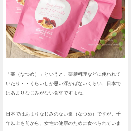
「棗（なつめ）」というと、薬膳料理などに使われて
いたり・・くらいしか思い浮かばないくらい、日本で
はあまりなじみがない食材ですよね。
日本ではあまりなじみのない棗（なつめ）ですが、千
年以上も前から、女性の健康のために食べられていま