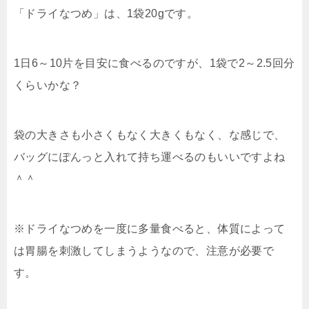
「ドライなつめ」は、1袋20gです。
1日6～10片を目安に食べるのですが、1袋で2～2.5回分
くらいかな？
袋の大きさも小さくもなく大きくもなく、な感じで、
バッグにぽんっと入れて持ち運べるのもいいですよね
＾＾
※ドライなつめを一度に多量食べると、体質によって
は胃腸を刺激してしまうようなので、注意が必要で
す。