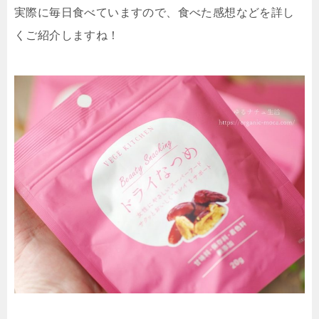
実際に毎日食べていますので、食べた感想などを詳し
くご紹介しますね！