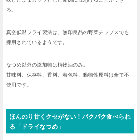
る。
真空低温フライ製法は、無印良品の野菜チップスでも
採用されているようです。
なつめ以外の添加物は植物油のみ。
甘味料、保存料、香料、着色料、動物性原料は全て不
使用です。
ほんのり甘くクセがない！パクパク食べられ
る「ドライなつめ」