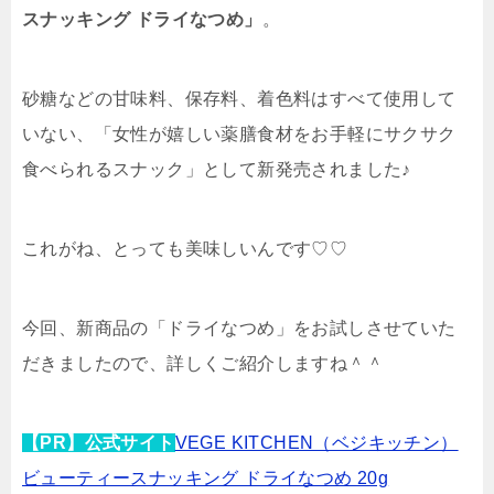
スナッキング ドライなつめ」
。
砂糖などの甘味料、保存料、着色料はすべて使用して
いない、「
女性が嬉しい薬膳食材をお手軽にサクサク
食べられるスナック
」として新発売されました♪
これがね、とっても美味しいんです♡♡
今回、新商品の「ドライなつめ」をお試しさせていた
だきましたので、詳しくご紹介しますね＾＾
【PR】公式サイト
VEGE KITCHEN（ベジキッチン）
ビューティースナッキング ドライなつめ 20g