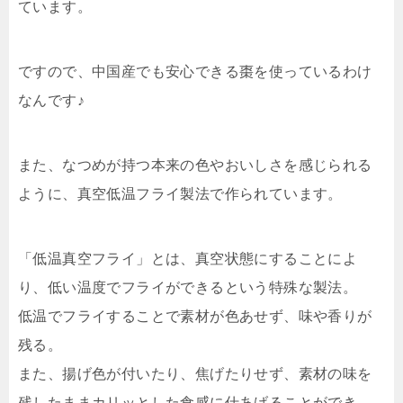
ています。
ですので、中国産でも安心できる棗を使っているわけ
なんです♪
また、なつめが持つ本来の色やおいしさを感じられる
ように、真空低温フライ製法で作られています。
「低温真空フライ」とは、真空状態にすることによ
り、低い温度でフライができるという特殊な製法。
低温でフライすることで素材が色あせず、味や香りが
残る。
また、揚げ色が付いたり、焦げたりせず、素材の味を
残したままカリッとした食感に仕あげることができ