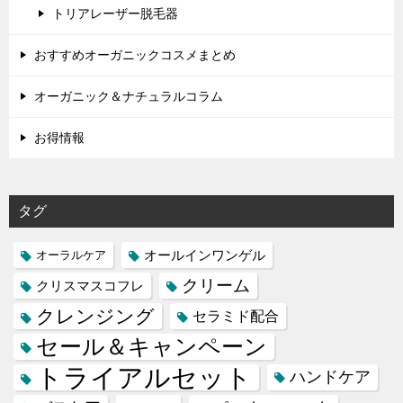
トリアレーザー脱毛器
おすすめオーガニックコスメまとめ
オーガニック＆ナチュラルコラム
お得情報
タグ
オールインワンゲル
オーラルケア
クリーム
クリスマスコフレ
クレンジング
セラミド配合
セール＆キャンペーン
トライアルセット
ハンドケア