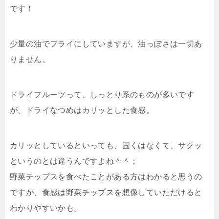
です！
少量の油でフライにしていますが、油っぽさは一切あ
りません。
ドライフルーツって、しっとり系のものが多いです
が、ドライなつめはカリッとした食感。
カリッとしているといっても、固くはなくて、サクッ
というのとは違うんですよね＾＾；
野菜チップスを食べたことがある方はわかると思うの
ですが、食感は野菜チップスを想像していただけると
わかりやすいかも。