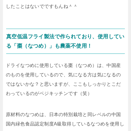
したことはないでですもんね＾＾
真空低温フライ製法で作られており、使用してい
る「棗（なつめ）」も農薬不使用！
ドライなつめに使用している棗（なつめ）は、中国産
のものを使用しているので、気になる方は気になるの
ではないかな？と思いますが、ここもしっかりとこだ
わっているのがベジキッチンです（笑）
原材料のなつめは、
日本の特別栽培と同レベルの中国
国内緑色食品認定制度A級取得しているなつめを使用
し