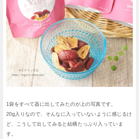
1袋をすべて器に出してみたのが上の写真です。
20g入りなので、そんなに入っていないように感じるけ
ど、こうして出してみると結構たっぷり入っていま
す。