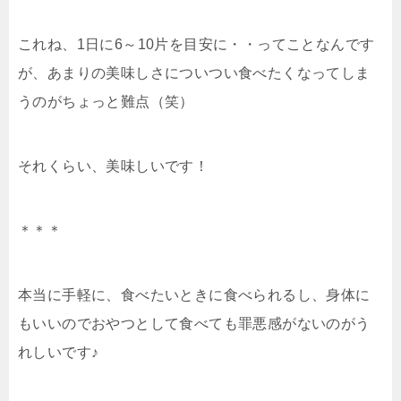
これね、1日に6～10片を目安に・・ってことなんです
が、あまりの美味しさについつい食べたくなってしま
うのがちょっと難点（笑）
それくらい、美味しいです！
＊＊＊
本当に手軽に、食べたいときに食べられるし、身体に
もいいのでおやつとして食べても罪悪感がないのがう
れしいです♪