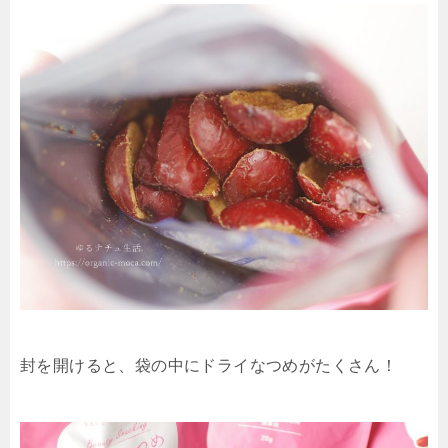
封を開けると、袋の中にドライなつめがたくさん！