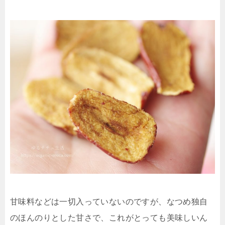
甘味料などは一切入っていないのですが、なつめ独自
のほんのりとした甘さで、これがとっても美味しいん