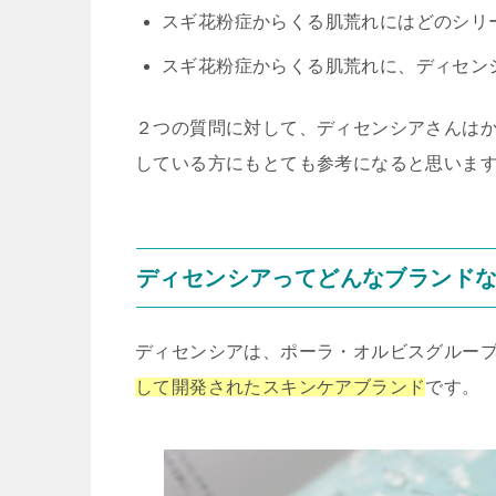
スギ花粉症からくる肌荒れにはどのシリ
スギ花粉症からくる肌荒れに、ディセン
２つの質問に対して、ディセンシアさんは
している方にもとても参考になると思いま
ディセンシアってどんなブランド
ディセンシアは、ポーラ・オルビスグルー
して開発されたスキンケアブランド
です。