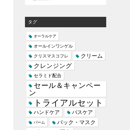
タグ
オーラルケア
オールインワンゲル
クリーム
クリスマスコフレ
クレンジング
セラミド配合
セール＆キャンペー
ン
トライアルセット
ハンドケア
バスケア
パック・マスク
バーム