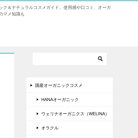
ック＆ナチュラルコスメガイド。使用感や口コミ、オーガ
のマメ知識も
ン
国産オーガニックコスメ
HANAオーガニック
ウェリナオーガニクス（WELINA）
オラクル