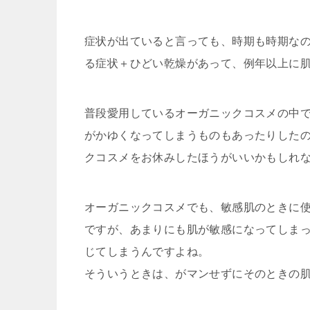
症状が出ていると言っても、時期も時期な
る症状＋ひどい乾燥があって、例年以上に
普段愛用しているオーガニックコスメの中
がかゆくなってしまうものもあったりした
クコスメをお休みしたほうがいいかもしれ
オーガニックコスメでも、敏感肌のときに
ですが、あまりにも肌が敏感になってしま
じてしまうんですよね。
そういうときは、がマンせずにそのときの