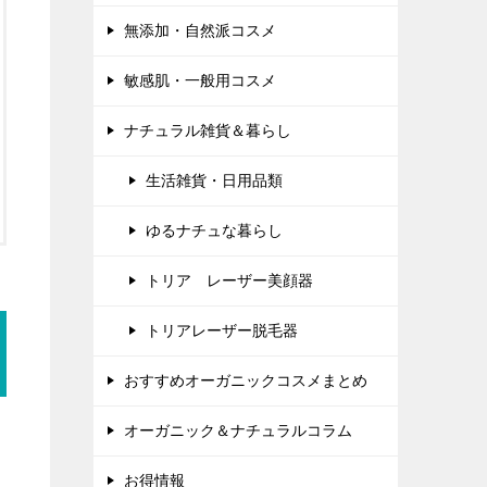
無添加・自然派コスメ
敏感肌・一般用コスメ
ナチュラル雑貨＆暮らし
生活雑貨・日用品類
ゆるナチュな暮らし
トリア レーザー美顔器
トリアレーザー脱毛器
おすすめオーガニックコスメまとめ
オーガニック＆ナチュラルコラム
お得情報