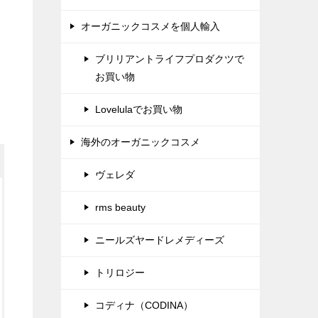
オーガニックコスメを個人輸入
ブリリアントライフプロダクツで
お買い物
Lovelulaでお買い物
海外のオーガニックコスメ
ヴェレダ
rms beauty
ニールズヤードレメディーズ
トリロジー
コディナ（CODINA）